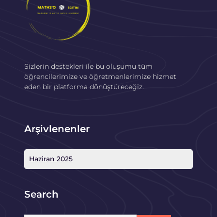
Sizlerin destekleri ile bu oluşumu tüm
öğrencilerimize ve öğretmenlerimize hizmet
eden bir platforma dönüştüreceğiz.
Arşivlenenler
Haziran 2025
Search