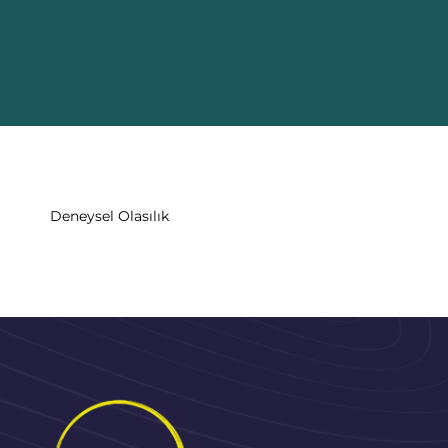
Deneysel Olasılık