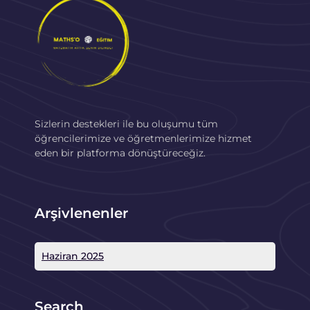
Sizlerin destekleri ile bu oluşumu tüm
öğrencilerimize ve öğretmenlerimize hizmet
eden bir platforma dönüştüreceğiz.
Arşivlenenler
Haziran 2025
Search