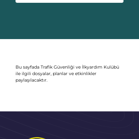
Bu sayfada Trafik Güvenliği ve İlkyardım Kulübü
ile ilgili dosyalar, planlar ve etkinlikler
paylaşılacaktır.