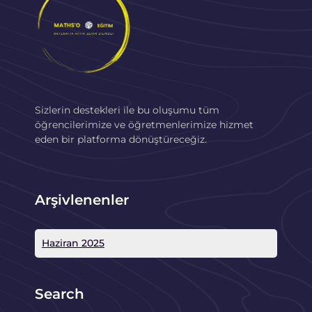
Sizlerin destekleri ile bu oluşumu tüm
öğrencilerimize ve öğretmenlerimize hizmet
eden bir platforma dönüştüreceğiz.
Arşivlenenler
Haziran 2025
Search