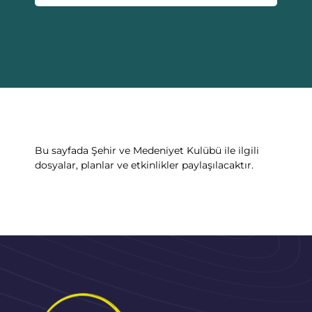
Bu sayfada Şehir ve Medeniyet Kulübü ile ilgili
dosyalar, planlar ve etkinlikler paylaşılacaktır.