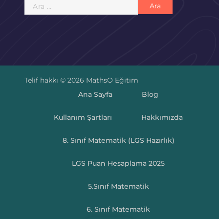
Arama:
Telif hakkı © 2026 MathsO Eğitim
Ana Sayfa
Blog
Kullanım Şartları
Hakkımızda
8. Sınıf Matematik (LGS Hazırlık)
LGS Puan Hesaplama 2025
5.Sınıf Matematik
6. Sınıf Matematik