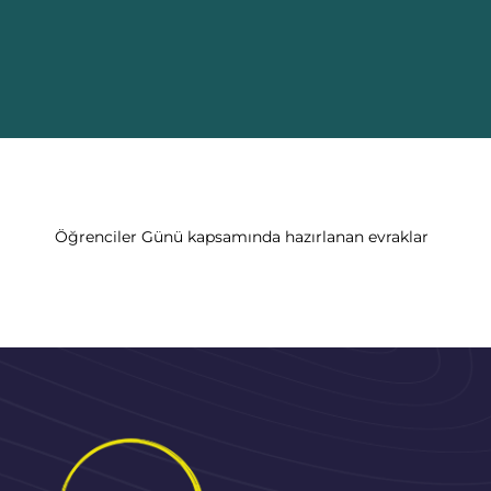
Öğrenciler Günü kapsamında hazırlanan evraklar