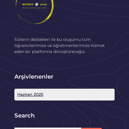
Sizlerin destekleri ile bu oluşumu tüm
öğrencilerimize ve öğretmenlerimize hizmet
eden bir platforma dönüştüreceğiz.
Arşivlenenler
Haziran 2025
Search